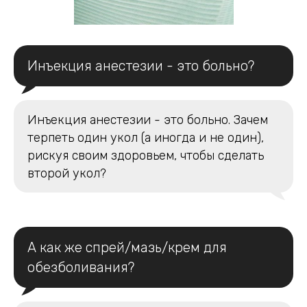
Инъекция анестезии - это больно?
Инъекция анестезии - это больно. Зачем
терпеть один укол (а иногда и не один),
рискуя своим здоровьем, чтобы сделать
второй укол?
А как же спрей/мазь/крем для
обезболивания?