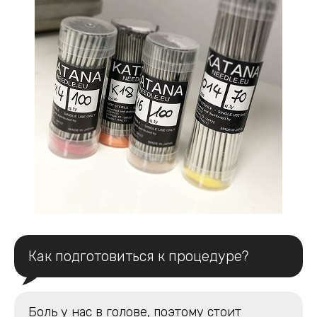
Как подготовиться к процедуре?
Боль у нас в голове, поэтому стоит