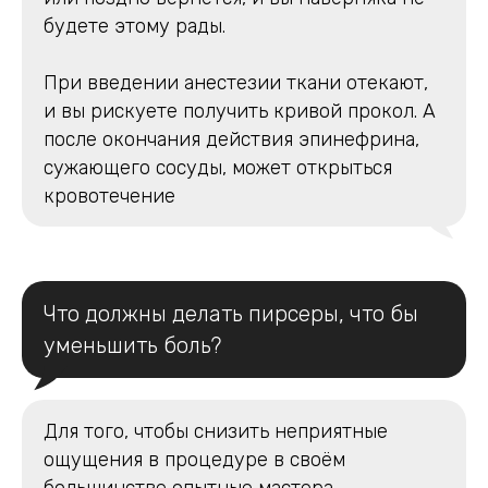
будете этому рады.
⠀
При введении анестезии ткани отекают,
и вы рискуете получить кривой прокол. А
после окончания действия эпинефрина,
сужающего сосуды, может открыться
кровотечение
Что должны делать пирсеры, что бы
уменьшить боль?
Для того, чтобы снизить неприятные
ощущения в процедуре в своём