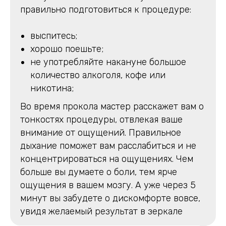
правильно подготовиться к процедуре:
выспитесь;
хорошо поешьте;
не употребляйте накануне большое
количество алкоголя, кофе или
никотина;
Во время прокола мастер расскажет вам о
тонкостях процедуры, отвлекая ваше
внимание от ощущений. Правильное
дыхание поможет вам расслабиться и не
концентрироваться на ощущениях. Чем
больше вы думаете о боли, тем ярче
ощущения в вашем мозгу. А уже через 5
минут вы забудете о дискомфорте вовсе,
увидя желаемый результат в зеркале