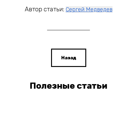
Автор статьи:
Сергей Медведев
Назад
Полезные статьи