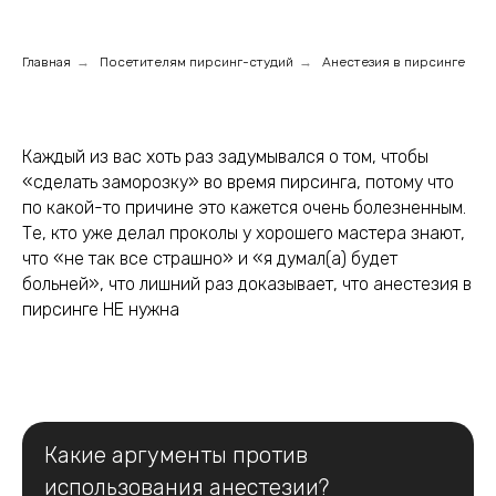
Главная
→
Посетителям пирсинг-студий
→
Анестезия в пирсинге
Каждый из вас хоть раз задумывался о том, чтобы
«сделать заморозку» во время пирсинга, потому что
по какой-то причине это кажется очень болезненным.
Те, кто уже делал проколы у хорошего мастера знают,
что «не так все страшно» и «я думал(а) будет
больней», что лишний раз доказывает, что анестезия в
пирсинге НЕ нужна
Какие аргументы против
использования анестезии?