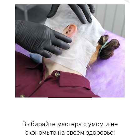
Выбирайте мастера с умом и не
экономьте на своём здоровье!