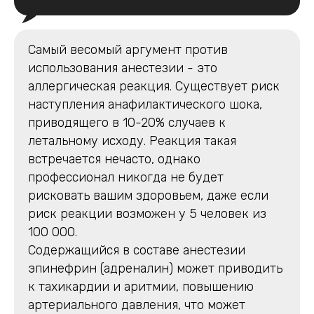
Самый весомый аргумент против
использования анестезии - это
аллергическая реакция. Существует риск
наступления анафилактического шока,
приводящего в 10-20% случаев к
летальному исходу. Реакция такая
встречается нечасто, однако
профессионал никогда не будет
рисковать вашим здоровьем, даже если
риск реакции возможен у 5 человек из
100 000.
Содержащийся в составе анестезии
эпинефрин (адреналин) может приводить
к тахикардии и аритмии, повышению
артериального давления, что может