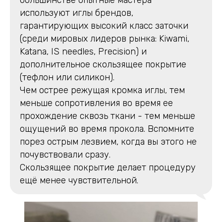
большинстве опытные мастера
используют иглы брендов,
гарантирующих высокий класс заточки
(среди мировых лидеров рынка: Kiwami,
Katana, IS needles, Precision) и
дополнительное скользящее покрытие
(тефлон или силикон).
Чем острее режущая кромка иглы, тем
меньше сопротивления во время ее
прохождение сквозь ткани - тем меньше
ощущений во время прокола. Вспомните
порез острым лезвием, когда вы этого не
почувствовали сразу.
Скользящее покрытие делает процедуру
ещё менее чувствительной.