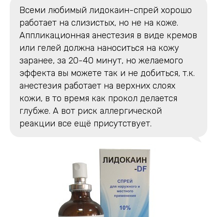
Всеми любимый лидокаин-спрей хорошо
работает на слизистых, но не на коже.
Аппликационная анестезия в виде кремов
или гелей должна наноситься на кожу
заранее, за 20-40 минут, но желаемого
эффекта вы можете так и не добиться, т.к.
анестезия работает на верхних слоях
кожи, в то время как прокол делается
глубже. А вот риск аллергической
реакции все ещё присутствует.