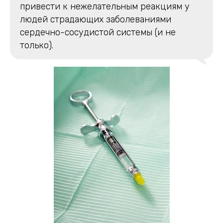
привести к нежелательным реакциям у
людей страдающих заболеваниями
сердечно-сосудистой системы (и не
только).