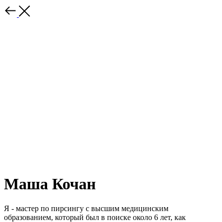
Маша Кочан
Я - мастер по пирсингу с высшим медицинским
образованием, который был в поиске около 6 лет, как