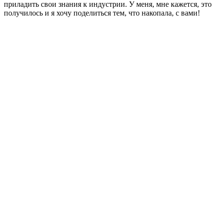
приладить свои знания к индустрии. У меня, мне кажется, это
получилось и я хочу поделиться тем, что накопала, с вами!