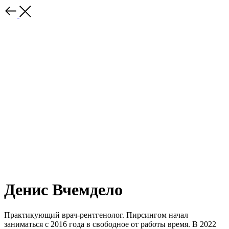
Денис Вчемдело
Практикующий врач-рентгенолог. Пирсингом начал
заниматься с 2016 года в свободное от работы время. В 2022