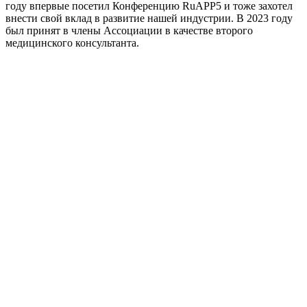
году впервые посетил Конференцию RuAPP5 и тоже захотел
внести свой вклад в развитие нашей индустрии. В 2023 году
был принят в члены Ассоциации в качестве второго
медицинского консультанта.